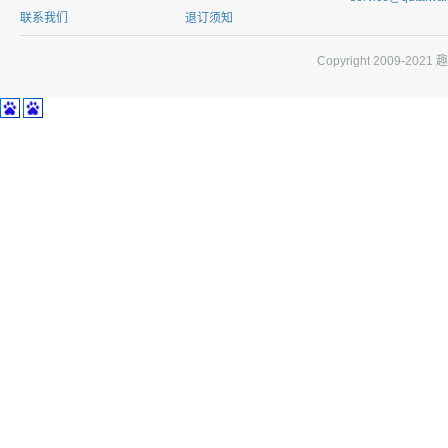
联系我们
退订须知
Copyright 2009