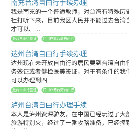
南充台湾自由行手续办理
我是南充的一个普通教师，对台湾有特殊历
社打听下来，目前我区人民并不能过去台湾
才可以。...
赴台自由行签证
四川户籍台湾自由行
达州台湾自由行手续办理
达州现在未开放自由行的居民要到台湾自由
务签证或者健检医美签证，对于有条件的我
可以办理到四...
赴台自由行签证
四川户籍台湾自由行
泸州台湾自由行办理手续
本人是泸州资深驴友，在中国已经玩过了大
旅游特别火，经过了一番攻略准备，已经摸