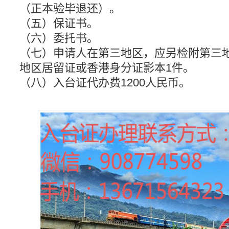
（正本验毕退还）。
（五）保证书。
（六）委托书。
（七）申请人在第三地区，应另检附第三
地区居留证或香港身分证影本1件。
（八）入台证代办费1200人民币。