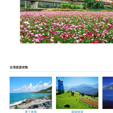
台湾旅游攻略
垦丁旅游
清境旅游