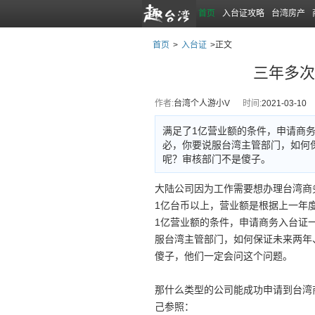
首页
入台证攻略
台湾房产
首页
>
入台证
>正文
三年多
作者:
台湾个人游小V
时间:
2021-03-10
满足了1亿营业额的条件，申请商
必，你要说服台湾主管部门，如何
呢？审核部门不是傻子。
大陆公司因为工作需要想办理台湾商
1亿台币以上，营业额是根据上一年
1亿营业额的条件，申请商务入台证
服台湾主管部门，如何保证未来两年
傻子，他们一定会问这个问题。
那什么类型的公司能成功申请到台湾
己参照：