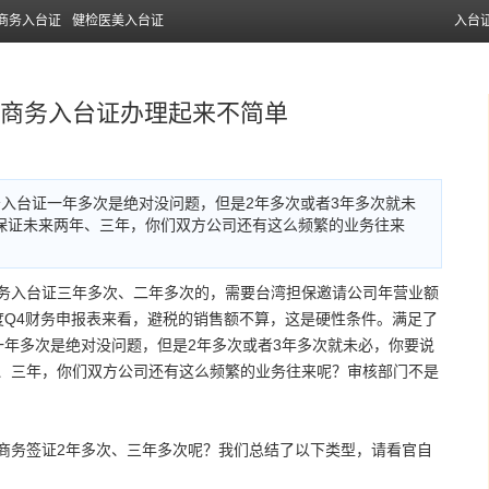
商务入台证
健检医美入台证
入台证
次商务入台证办理起来不简单
务入台证一年多次是绝对没问题，但是2年多次或者3年多次就未
保证未来两年、三年，你们双方公司还有这么频繁的业务往来
务入台证三年多次、二年多次的，需要台湾担保邀请公司年营业额
度Q4财务申报表来看，避税的销售额不算，这是硬性条件。满足了
一年多次是绝对没问题，但是2年多次或者3年多次就未必，你要说
、三年，你们双方公司还有这么频繁的业务往来呢？审核部门不是
商务签证2年多次、三年多次呢？我们总结了以下类型，请看官自