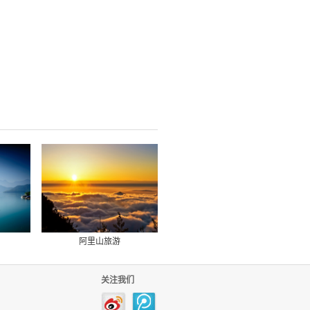
阿里山旅游
关注我们