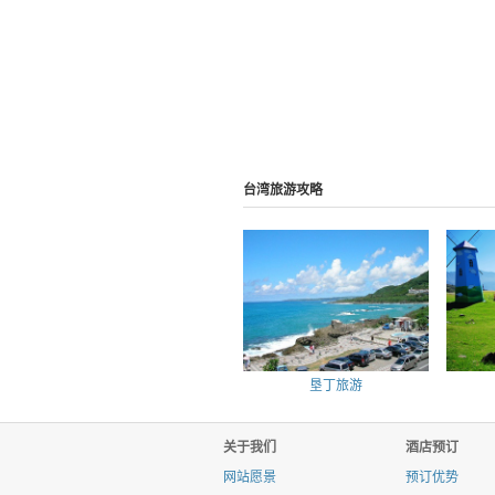
台湾旅游攻略
垦丁旅游
关于我们
酒店预订
网站愿景
预订优势