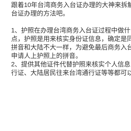
跟着10年台湾商务入台证办理的大神来拆
台证办理的方法吧。
1、护照在办理台湾商务入台证过程中做
点，护照是用来核实身份证信息，确定是
拼音和大陆不大一样，为避免最后商务入
申请人上护照上的拼音。
2、提供其他证件代替护照来核实个人信
行证、大陆居民往来台湾通行证等等都可