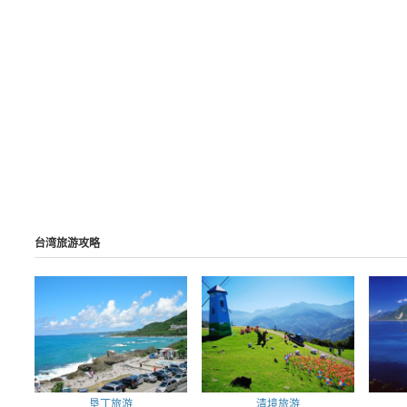
台湾旅游攻略
垦丁旅游
清境旅游